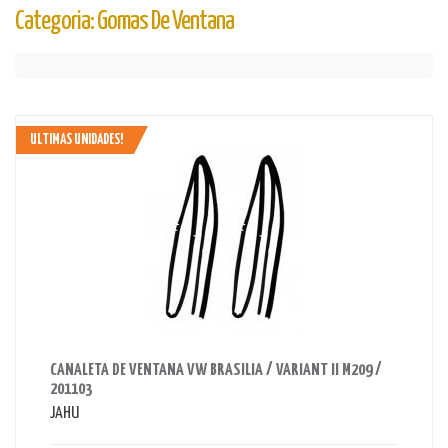
Categoria: Gomas De Ventana
ULTIMAS UNIDADES!
AHORRAS 170 BS.
CANALETA DE VENTANA VW BRASILIA / VARIANT II M209 /
201103
JAHU