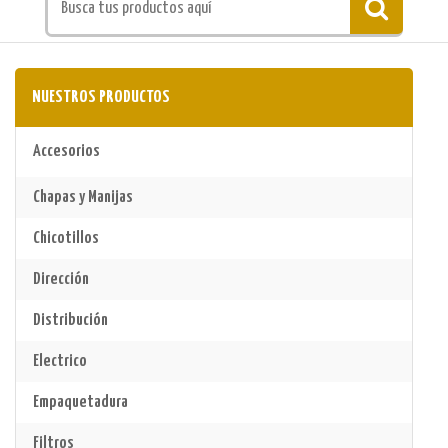
NUESTROS PRODUCTOS
Accesorios
Chapas y Manijas
Chicotillos
Dirección
Distribución
Electrico
Empaquetadura
Filtros