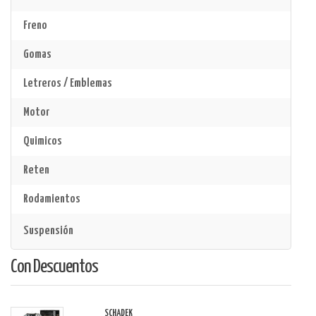
Freno
Gomas
Letreros / Emblemas
Motor
Quimicos
Reten
Rodamientos
Suspensión
Con Descuentos
SCHADEK