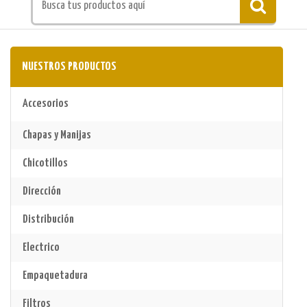
NUESTROS PRODUCTOS
Accesorios
Chapas y Manijas
Chicotillos
Dirección
Distribución
Electrico
Empaquetadura
Filtros