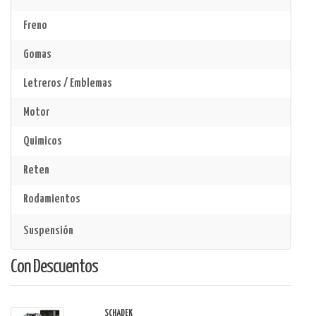
Freno
Gomas
Letreros / Emblemas
Motor
Quimicos
Reten
Rodamientos
Suspensión
Con Descuentos
SCHADEK