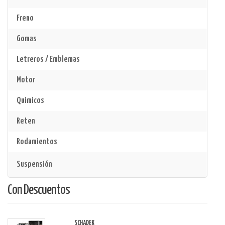
Freno
Gomas
Letreros / Emblemas
Motor
Quimicos
Reten
Rodamientos
Suspensión
Con Descuentos
SCHADEK