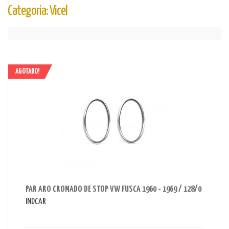
Categoria: Vicel
AGOTADO!
AHORRAS 50 BS.
PAR ARO CROMADO DE STOP VW FUSCA 1960 - 1969 / 128/0
INDCAR