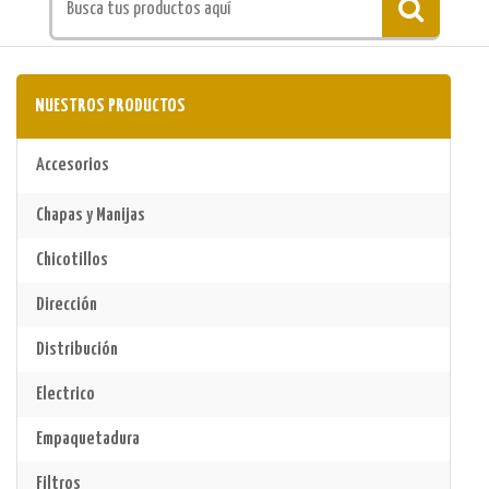
NUESTROS PRODUCTOS
Accesorios
Chapas y Manijas
Chicotillos
Dirección
Distribución
Electrico
Empaquetadura
Filtros