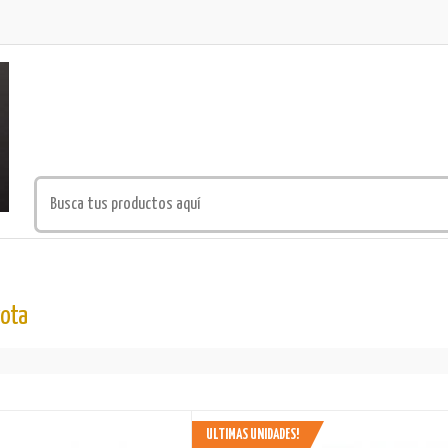
yota
ULTIMAS UNIDADES!