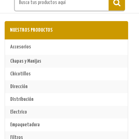
NUESTROS PRODUCTOS
Accesorios
Chapas y Manijas
Chicotillos
Dirección
Distribución
Electrico
Empaquetadura
Filtros