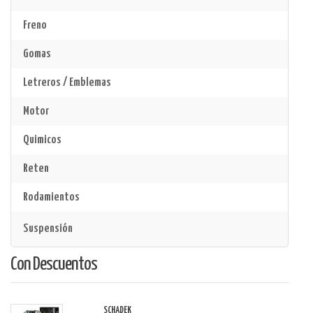
Freno
Gomas
Letreros / Emblemas
Motor
Quimicos
Reten
Rodamientos
Suspensión
Con Descuentos
SCHADEK