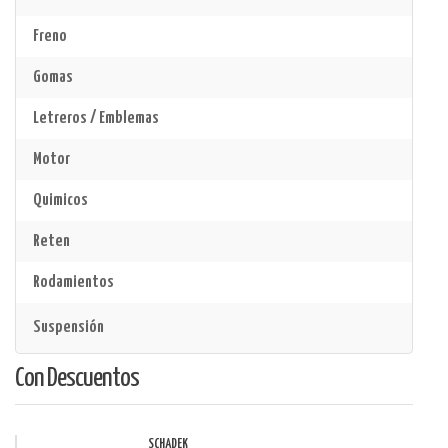
Freno
Gomas
Letreros / Emblemas
Motor
Quimicos
Reten
Rodamientos
Suspensión
Con Descuentos
SCHADEK