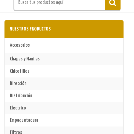
NUESTROS PRODUCTOS
Accesorios
Chapas y Manijas
Chicotillos
Dirección
Distribución
Electrico
Empaquetadura
Filtros