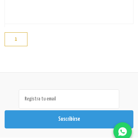
1
Suscribirse