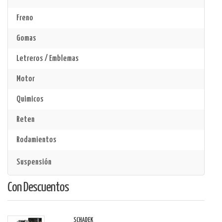
Freno
Gomas
Letreros / Emblemas
Motor
Quimicos
Reten
Rodamientos
Suspensión
Con Descuentos
SCHADEK