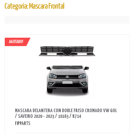
Categoria: Mascara Frontal
AGOTADO!
AHORRAS 1150 BS.
MASCARA DELANTERA CON DOBLE FRISO CROMADO VW GOL
/ SAVEIRO 2020 - 2023 / 10163 / R714
FIPPARTS