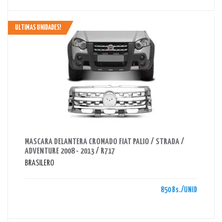
ULTIMAS UNIDADES!
AHORRAS 850 BS.
MASCARA DELANTERA CROMADO FIAT PALIO / STRADA /
ADVENTURE 2008 - 2013 / R717
BRASILERO
850 Bs./UNID