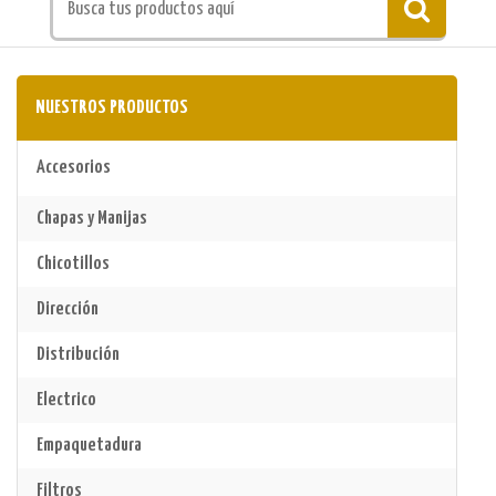
NUESTROS PRODUCTOS
Accesorios
Chapas y Manijas
Chicotillos
Dirección
Distribución
Electrico
Empaquetadura
Filtros