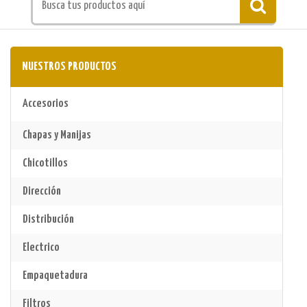
NUESTROS PRODUCTOS
Accesorios
Chapas y Manijas
Chicotillos
Dirección
Distribución
Electrico
Empaquetadura
Filtros