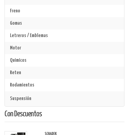
Freno
Gomas
Letreros / Emblemas
Motor
Quimicos
Reten
Rodamientos
Suspensión
Con Descuentos
SCHADEK