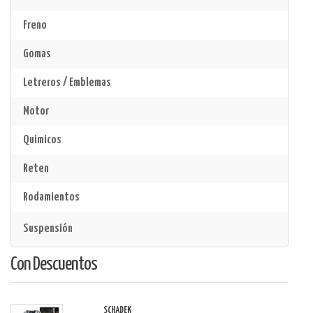
Freno
Gomas
Letreros / Emblemas
Motor
Quimicos
Reten
Rodamientos
Suspensión
Con Descuentos
SCHADEK