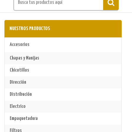
NUESTROS PRODUCTOS
Accesorios
Chapas y Manijas
Chicotillos
Dirección
Distribución
Electrico
Empaquetadura
Filtros