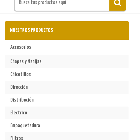
NUESTROS PRODUCTOS
Accesorios
Chapas y Manijas
Chicotillos
Dirección
Distribución
Electrico
Empaquetadura
Filtros