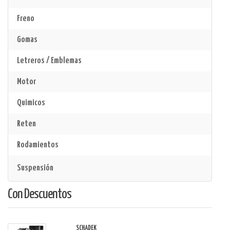
Freno
Gomas
Letreros / Emblemas
Motor
Quimicos
Reten
Rodamientos
Suspensión
Con Descuentos
SCHADEK