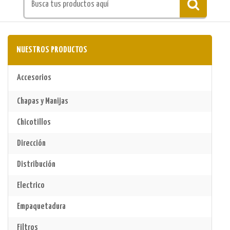
NUESTROS PRODUCTOS
Accesorios
Chapas y Manijas
Chicotillos
Dirección
Distribución
Electrico
Empaquetadura
Filtros