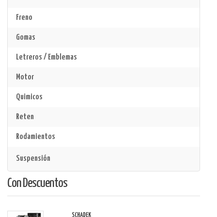
Freno
Gomas
Letreros / Emblemas
Motor
Quimicos
Reten
Rodamientos
Suspensión
Con Descuentos
SCHADEK