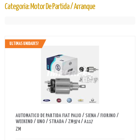
Categoria: Motor De Partida / Arranque
ULTIMAS UNIDADES!
AHORRAS 210 BS.
AUTOMATICO DE PARTIDA FIAT PALIO / SIENA / FIORINO /
WEEKEND / UNO / STRADA / ZM974 / A117
ZM