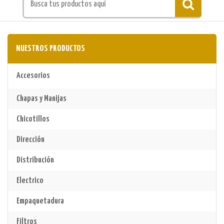
NUESTROS PRODUCTOS
Accesorios
Chapas y Manijas
Chicotillos
Dirección
Distribución
Electrico
Empaquetadura
Filtros