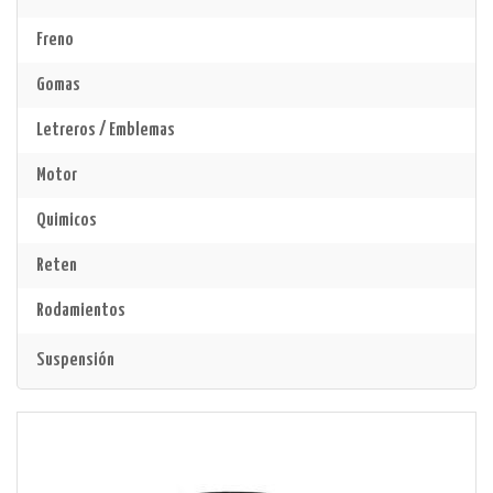
Freno
Gomas
Letreros / Emblemas
Motor
Quimicos
Reten
Rodamientos
Suspensión