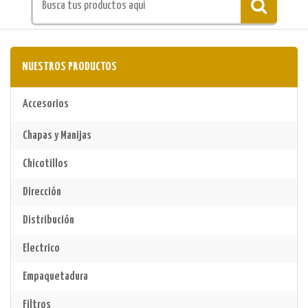
NUESTROS PRODUCTOS
Accesorios
Chapas y Manijas
Chicotillos
Dirección
Distribución
Electrico
Empaquetadura
Filtros