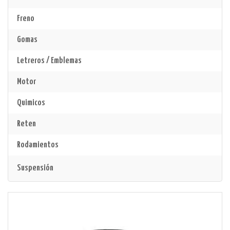
Freno
Gomas
Letreros / Emblemas
Motor
Quimicos
Reten
Rodamientos
Suspensión