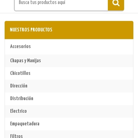
NUESTROS PRODUCTOS
Accesorios
Chapas y Manijas
Chicotillos
Dirección
Distribución
Electrico
Empaquetadura
Filtros