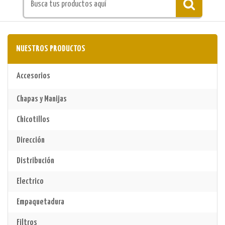
NUESTROS PRODUCTOS
Accesorios
Chapas y Manijas
Chicotillos
Dirección
Distribución
Electrico
Empaquetadura
Filtros