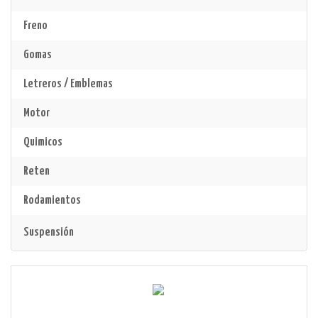
Freno
Gomas
Letreros / Emblemas
Motor
Quimicos
Reten
Rodamientos
Suspensión