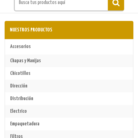
NUESTROS PRODUCTOS
Accesorios
Chapas y Manijas
Chicotillos
Dirección
Distribución
Electrico
Empaquetadura
Filtros