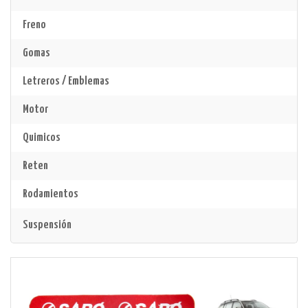
Freno
Gomas
Letreros / Emblemas
Motor
Quimicos
Reten
Rodamientos
Suspensión