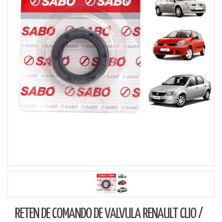
RETEN DE COMANDO DE VALVULA RENAULT CLIO /