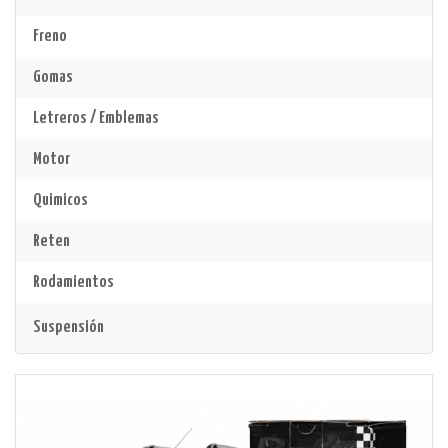
Freno
Gomas
Letreros / Emblemas
Motor
Quimicos
Reten
Rodamientos
Suspensión