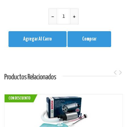
Agregar Al Carro
Comprar
Productos Relacionados
CON DESCUENTO