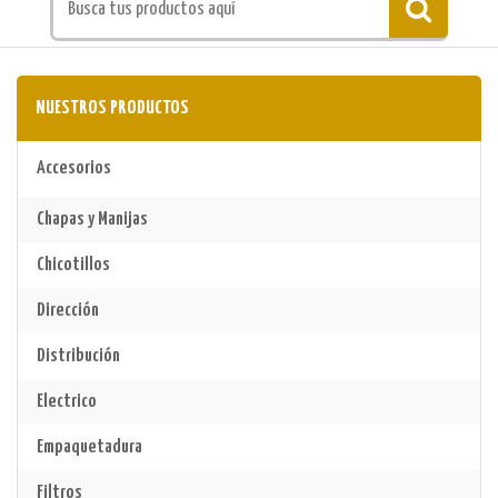
NUESTROS PRODUCTOS
Accesorios
Chapas y Manijas
Chicotillos
Dirección
Distribución
Electrico
Empaquetadura
Filtros