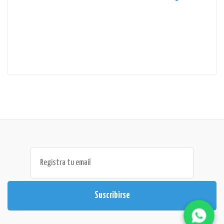
Suscribirse