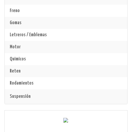
Freno
Gomas
Letreros / Emblemas
Motor
Quimicos
Reten
Rodamientos
Suspensión