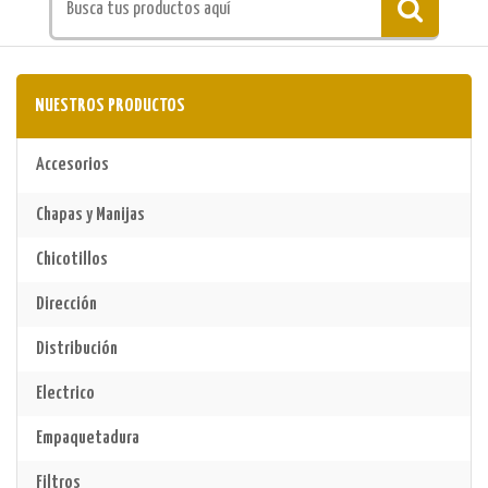
NUESTROS PRODUCTOS
Accesorios
Chapas y Manijas
Chicotillos
Dirección
Distribución
Electrico
Empaquetadura
Filtros