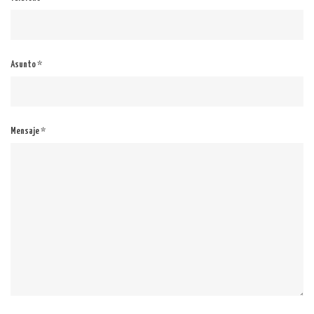
Asunto *
Mensaje *