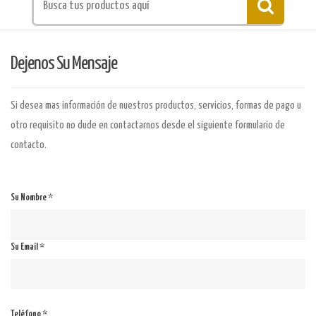
Dejenos Su Mensaje
Si desea mas información de nuestros productos, servicios, formas de pago u
otro requisito no dude en contactarnos desde el siguiente formulario de
contacto.
Su Nombre *
Su Email *
Teléfono *